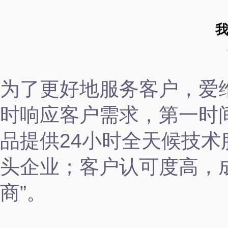
为了更好地服务客户，爱
时响应客户需求，第一时
品提供24小时全天候技术
头企业；客户认可度高，成
商”。