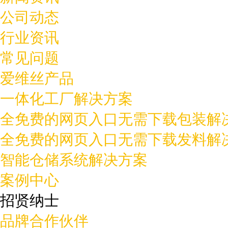
公司动态
行业资讯
常见问题
爱维丝产品
一体化工厂解决方案
全免费的网页入口无需下载包装解
全免费的网页入口无需下载发料解
智能仓储系统解决方案
案例中心
招贤纳士
品牌合作伙伴