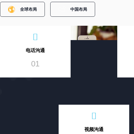
全球布局
中国布局
电话沟通
01
视频沟通