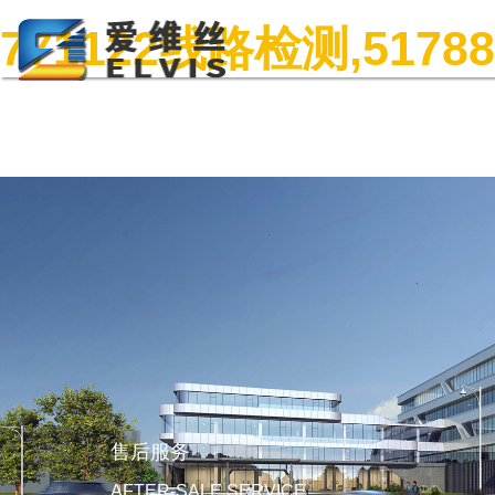
771122线路检测,517
售后服务
AFTER-SALE SERVICE