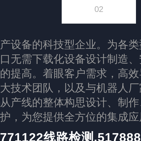
02
产设备的科技型企业。为各类
口无需下载化设备设计制造、
的提高。着眼客户需求，高效
大技术团队，以及与机器人厂
从产线的整体构思设计、制作
护，为您提供全方位的集成应
771122线路检测,517