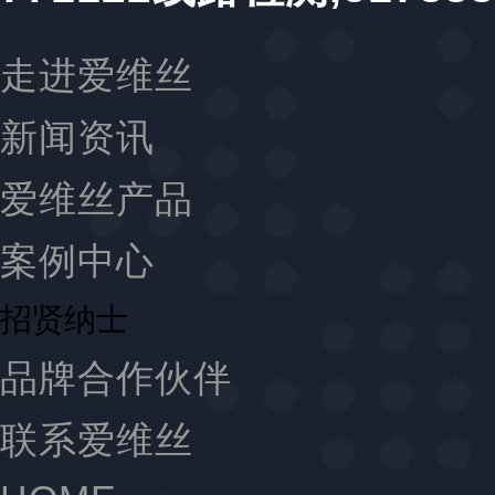
走进爱维丝
新闻资讯
爱维丝产品
案例中心
招贤纳士
品牌合作伙伴
联系爱维丝