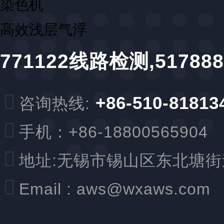
染色机
高效浅层气浮
771122线路检测,517
+86-510-81813
咨询热线:
手机：+86-18800565904
地址:无锡市锡山区东北塘街
Email :
aws@wxaws.com