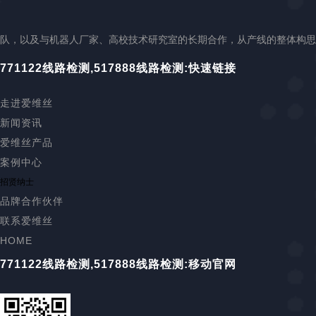
队，以及与机器人厂家、高校技术研究室的长期合作，从产线的整体构思
771122线路检测,517888线路检测:快速链接
走进爱维丝
新闻资讯
爱维丝产品
案例中心
招贤纳士
品牌合作伙伴
联系爱维丝
HOME
771122线路检测,517888线路检测:移动官网