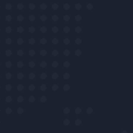
JT
英发集团
横店东磁