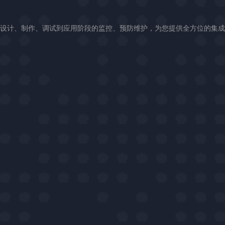
设计、制作、调试到应用阶段的监控、预防维护，为您提供全方位的集成