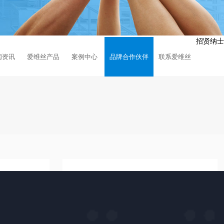
招贤纳士
闻资讯
爱维丝产品
案例中心
品牌合作伙伴
联系爱维丝