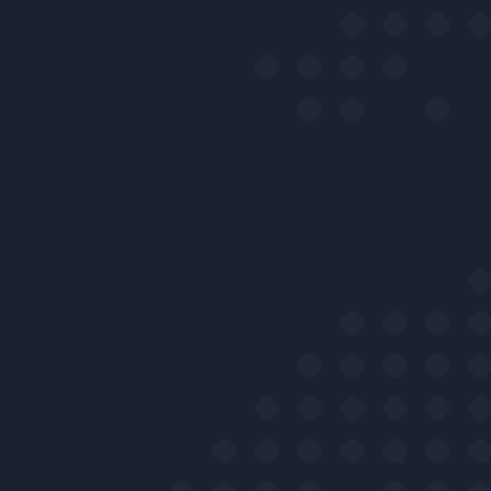
大恒能源
展宇新能
普利司通轮胎
天合光能
晶科能源
晶澳太阳能