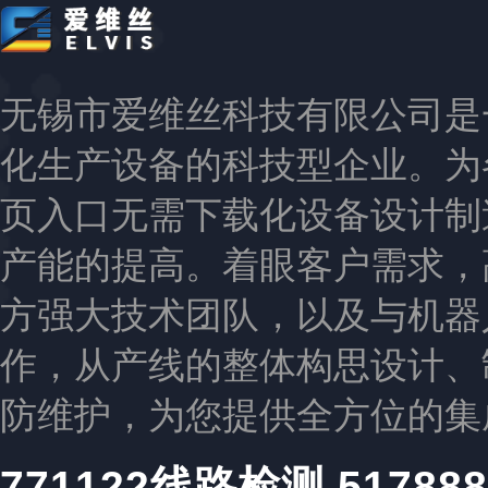
无锡市爱维丝科技有限公司是
化生产设备的科技型企业。为
页入口无需下载化设备设计制
产能的提高。着眼客户需求，
方强大技术团队，以及与机器
作，从产线的整体构思设计、
防维护，为您提供全方位的集
771122线路检测,517