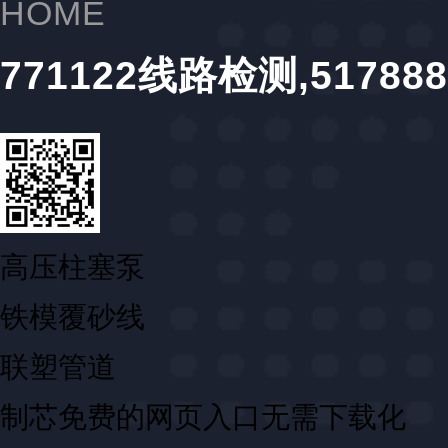
HOME
771122线路检测,517
高压柱塞泵
铁模覆砂线
联塑管道
制芯免费的网页入口无需下载化