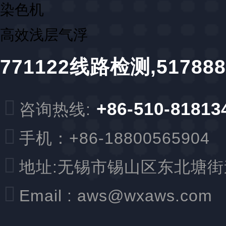
染色机
高效浅层气浮
771122线路检测,517
+86-510-81813
咨询热线:
手机：+86-18800565904
地址:无锡市锡山区东北塘街
Email :
aws@wxaws.com