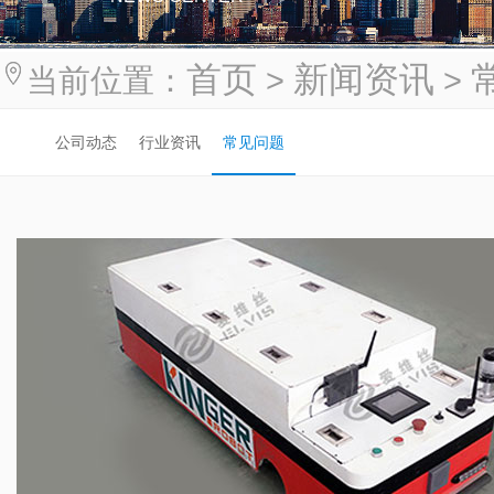
首页
新闻资讯
当前位置：
>
>
公司动态
行业资讯
常见问题