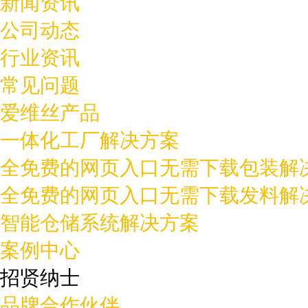
新闻资讯
公司动态
行业资讯
常见问题
爱维丝产品
一体化工厂解决方案
全免费的网页入口无需下载包装解
全免费的网页入口无需下载发料解
智能仓储系统解决方案
案例中心
招贤纳士
品牌合作伙伴